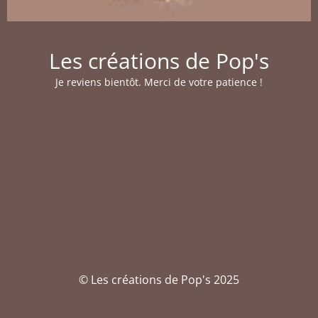
Les créations de Pop's
Je reviens bientôt. Merci de votre patience !
© Les créations de Pop's 2025