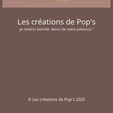
Les créations de Pop's
Je reviens bientôt. Merci de votre patience !
© Les créations de Pop's 2025