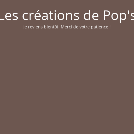
Les créations de Pop'
Je reviens bientôt. Merci de votre patience !